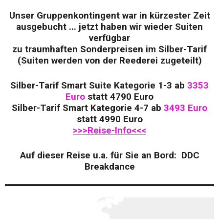
Unser Gruppenkontingent war in kürzester Zeit
ausgebucht ... jetzt haben wir wieder Suiten
verfügbar
zu traumhaften Sonderpreisen im Silber-Tarif
(Suiten werden von der Reederei zugeteilt)
Silber-Tarif Smart Suite Kategorie 1-3 ab
3353
Euro
statt 4790 Euro
Silber-Tarif Smart Kategorie 4-7 ab
3493 Euro
statt 4990 Euro
>>>Reise-Info<<<
Auf dieser Reise u.a. für Sie an Bord: DDC
Breakdance