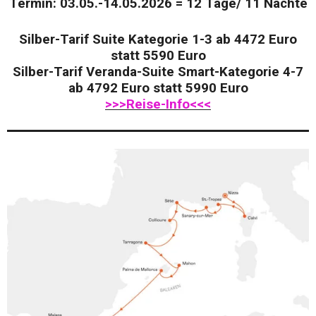
Termin: 03.05.-14.05.2026 = 12 Tage/ 11 Nächte
Silber-Tarif Suite Kategorie 1-3 ab 4472 Euro
statt 5590 Euro
Silber-Tarif Veranda-Suite Smart-Kategorie 4-7
ab 4792 Euro statt 5990 Euro
>>>Reise-Info<<<