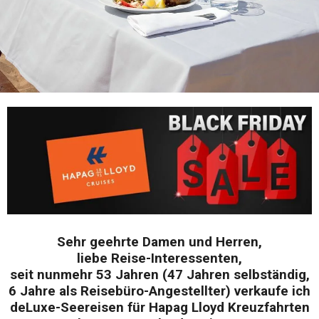
Sehr geehrte Damen und Herren,
liebe Reise-Interessenten,
seit nunmehr 53 Jahren (47 Jahren selbständig,
6 Jahre als Reisebüro-Angestellter) verkaufe ich
deLuxe-Seereisen für Hapag Lloyd Kreuzfahrten