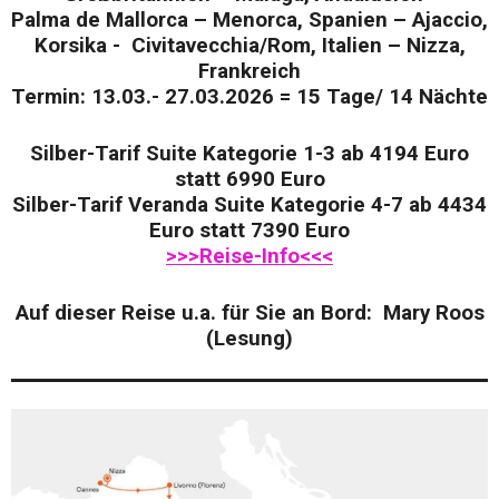
Palma de Mallorca – Menorca, Spanien – Ajaccio,
Korsika - Civitavecchia/Rom, Italien – Nizza,
Frankreich
Termin: 13.03.- 27.03.2026 = 15 Tage/ 14 Nächte
Silber-Tarif Suite Kategorie 1-3 ab 4194 Euro
statt 6990 Euro
Silber-Tarif Veranda Suite Kategorie 4-7 ab 4434
Euro statt 7390 Euro
>>>Reise-Info<<<
Auf dieser Reise u.a. für Sie an Bord: Mary Roos
(Lesung)