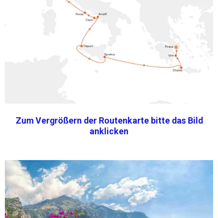
Zum Vergrößern der Routenkarte bitte das Bild
anklicken