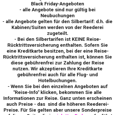
Black Friday-Angeboten
- alle Angebote sind nur gültig bei
Neubuchungen
- alle Angebote gelten für den Silbertarif: d.h. die
Kabinen/Suiten werden von der Reederei
zugeteilt.
- Bei den Silbertarifen ist KEINE Reise-
Rücktrittsversicherung enthalten. Sofern Sie
eine Kreditkarte besitzen, bei der eine Reise-
Rücktrittsversicherung enthalten ist, können Sie
diese gebührenfrei zur Zahlung der Reise
nutzen. Wir akzeptieren Ihre Kreditkarte
gebührenfrei auch für alle Flug- und
Hotelbuchungen.
- Wenn Sie bei den einzelnen Angeboten auf
"Reise-Info" klicken, bekommen Sie alle
Informationen zur Reise. Ganz unten erscheinen
auch Preise - das sind die höheren Reederei-
Preise. Für Sie gelten aber unsere Sonderpreise