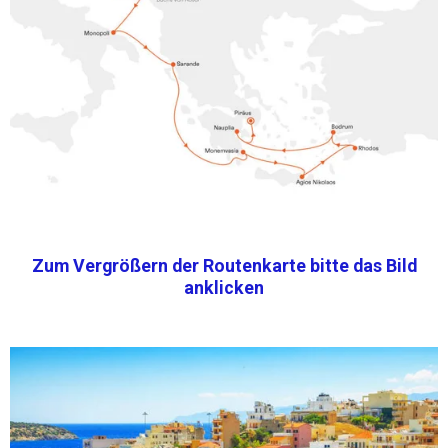
Zum Vergrößern der Routenkarte bitte das Bild
anklicken