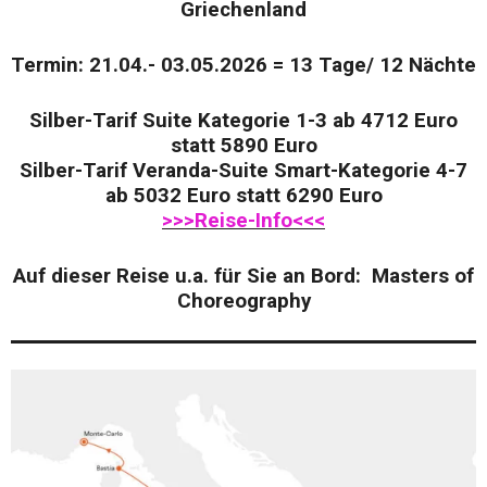
Griechenland
Termin: 21.04.- 03.05.2026 = 13 Tage/ 12 Nächte
Silber-Tarif Suite Kategorie 1-3 ab 4712 Euro
statt 5890 Euro
Silber-Tarif Veranda-Suite Smart-Kategorie 4-7
ab 5032 Euro statt 6290 Euro
>>>Reise-Info<<<
Auf dieser Reise u.a. für Sie an Bord: Masters of
Choreography