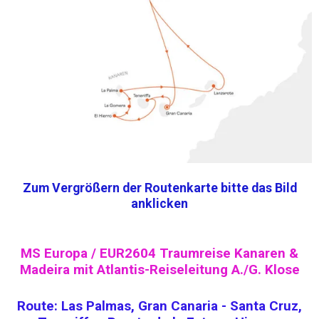
Zum Vergrößern der Routenkarte bitte das Bild
anklicken
MS Europa / EUR2604 Traumreise Kanaren &
Madeira mit Atlantis-Reiseleitung A./G. Klose
Route: Las Palmas, Gran Canaria - Santa Cruz,