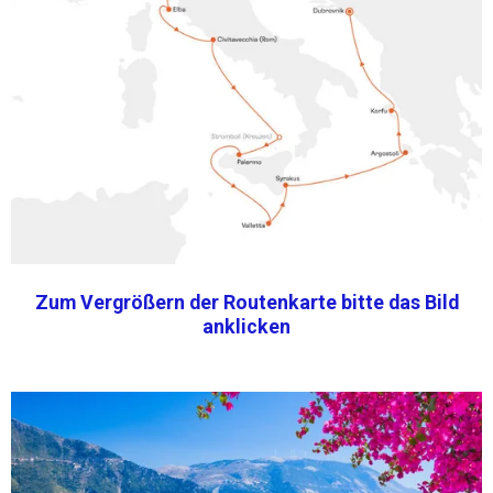
Zum Vergrößern der Routenkarte bitte das Bild
anklicken