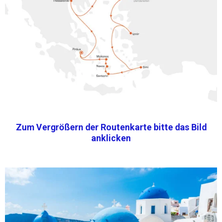
Zum Vergrößern der Routenkarte bitte das Bild
anklicken