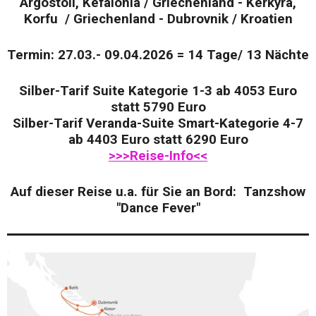
Argostoli, Kefalonia / Griechenland - Kerkyra,
Korfu / Griechenland - Dubrovnik / Kroatien
Termin: 27.03.- 09.04.2026 = 14 Tage/ 13 Nächte
Silber-Tarif Suite Kategorie 1-3 ab 4053 Euro
statt 5790 Euro
Silber-Tarif Veranda-Suite Smart-Kategorie 4-7
ab 4403 Euro statt 6290 Euro
>>>Reise-Info<<
Auf dieser Reise u.a. für Sie an Bord: Tanzshow
"Dance Fever"