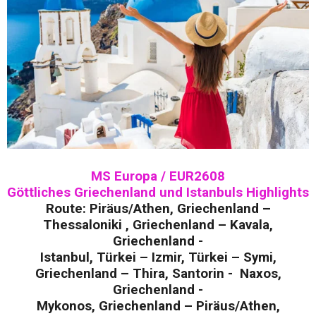
MS Europa / EUR2608
Göttliches Griechenland und Istanbuls Highlights
Route: Piräus/Athen, Griechenland –
Thessaloniki , Griechenland – Kavala,
Griechenland -
Istanbul, Türkei – Izmir, Türkei – Symi,
Griechenland – Thira, Santorin - Naxos,
Griechenland -
Mykonos, Griechenland – Piräus/Athen,