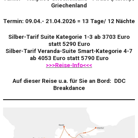
Griechenland
Termin: 09.04.- 21.04.2026 = 13 Tage/ 12 Nächte
Silber-Tarif Suite Kategorie 1-3 ab 3703 Euro
statt 5290 Euro
Silber-Tarif Veranda-Suite Smart-Kategorie 4-7
ab 4053 Euro statt 5790 Euro
>>>Reise-Info<<<
Auf dieser Reise u.a. für Sie an Bord: DDC
Breakdance