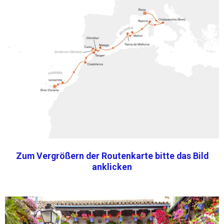
Zum Vergrößern der Routenkarte bitte das Bild
anklicken