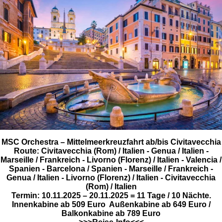
MSC Orchestra – Mittelmeerkreuzfahrt ab/bis Civitavecchia
Route: Civitavecchia (Rom) / Italien - Genua / Italien -
Marseille / Frankreich - Livorno (Florenz) / Italien - Valencia /
Spanien - Barcelona / Spanien - Marseille / Frankreich -
Genua / Italien - Livorno (Florenz) / Italien - Civitavecchia
(Rom) / Italien
Termin: 10.11.2025 – 20.11.2025 = 11 Tage / 10 Nächte.
Innenkabine ab 509 Euro Außenkabine ab 649 Euro /
Balkonkabine ab 789 Euro